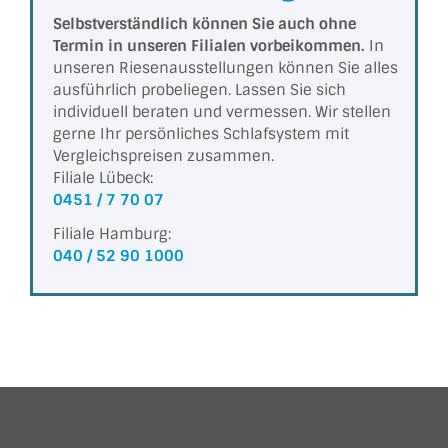
Selbstverständlich können Sie auch ohne
Termin in unseren Filialen vorbeikommen.
In
unseren Riesen­aus­stel­lungen können Sie alles
ausführlich probeliegen. Lassen Sie sich
individuell beraten und vermessen. Wir stellen
gerne Ihr persönliches Schlafsystem mit
Vergleichs­preisen zusammen.
Filiale Lübeck:
0451 / 7 70 07
Filiale Hamburg:
040 / 52 90 1000