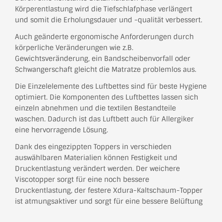
Körperentlastung wird die Tiefschlafphase verlängert
und somit die Erholungsdauer und -qualität verbessert.
Auch geänderte ergonomische Anforderungen durch
körperliche Veränderungen wie z.B.
Gewichtsveränderung, ein Bandscheibenvorfall oder
Schwangerschaft gleicht die Matratze problemlos aus.
Die Einzelelemente des Luftbettes sind für beste Hygiene
optimiert. Die Komponenten des Luftbettes lassen sich
einzeln abnehmen und die textilen Bestandteile
waschen. Dadurch ist das Luftbett auch für Allergiker
eine hervorragende Lösung.
Dank des eingezippten Toppers in verschieden
auswählbaren Materialien können Festigkeit und
Druckentlastung verändert werden. Der weichere
Viscotopper sorgt für eine noch bessere
Druckentlastung, der festere Xdura-Kaltschaum-Topper
ist atmungsaktiver und sorgt für eine bessere Belüftung