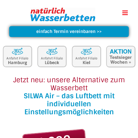
einfach Termin vereinbaren
>>
Jetzt neu: unsere Alternative zum
Wasserbett
SILWA Air – das Luftbett mit
individuellen
Einstellungsmöglichkeiten