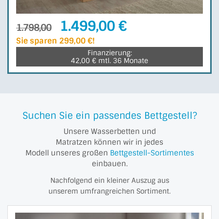
1.499,00 €
1.798,00
Sie sparen 299,00 €!
Finanzierung:
42,00 € mtl. 36 Monate
Suchen Sie ein passendes Bettgestell?
Unsere Wasserbetten und
Matratzen können wir in jedes
Modell unseres großen
Bettgestell-Sortimentes
einbauen.
Nachfolgend ein kleiner Auszug aus
unserem umfrangreichen Sortiment.