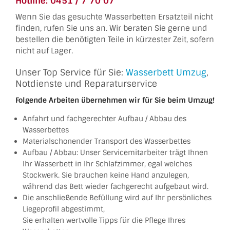
Hotline: 0451 / 7 70 07
Wenn Sie das gesuchte Wasserbetten Ersatzteil nicht
finden, rufen Sie uns an. Wir beraten Sie gerne und
bestellen die benötigten Teile in kürzester Zeit, sofern
nicht auf Lager.
Unser Top Service für Sie:
Wasserbett Umzug
,
Notdienste und Reparaturservice
Folgende Arbeiten übernehmen wir für Sie beim Umzug!
Anfahrt und fachgerechter Aufbau / Abbau des
Wasserbettes
Materialschonender Transport des Wasserbettes
Aufbau / Abbau: Unser Servicemitarbeiter trägt Ihnen
Ihr Wasserbett in Ihr Schlafzimmer, egal welches
Stockwerk. Sie brauchen keine Hand anzulegen,
während das Bett wieder fachgerecht aufgebaut wird.
Die anschließende Befüllung wird auf Ihr persönliches
Liegeprofil abgestimmt,
Sie erhalten wertvolle Tipps für die Pflege Ihres