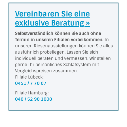
Vereinbaren Sie eine
exklusive Beratung »
Selbstverständlich können Sie auch ohne
Termin in unseren Filialen vorbeikommen.
In
unseren Riesen­aus­stel­lungen können Sie alles
ausführlich probeliegen. Lassen Sie sich
individuell beraten und vermessen. Wir stellen
gerne Ihr persönliches Schlafsystem mit
Vergleichs­preisen zusammen.
Filiale Lübeck:
0451 / 7 70 07
Filiale Hamburg:
040 / 52 90 1000