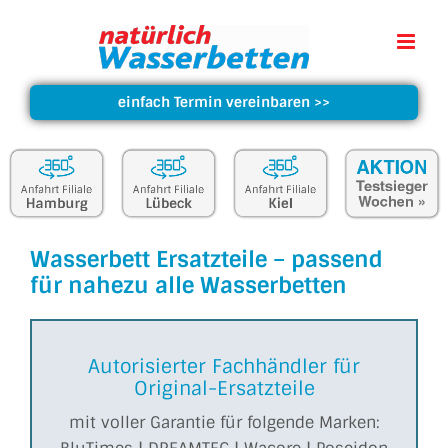
einfach Termin vereinbaren
>>
Wasserbett Ersatzteile – passend
für nahezu alle Wasserbetten
Autorisierter Fachhändler für
Original-Ersatzteile
mit voller Garantie für folgende Marken: