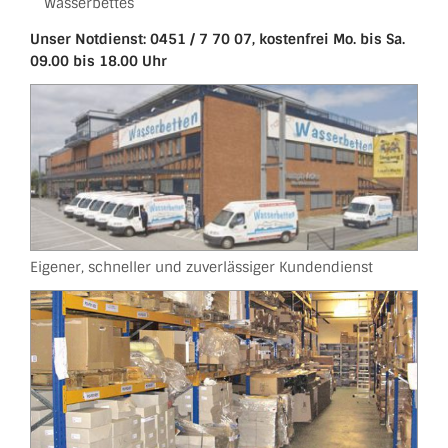
Wasserbettes
Unser Notdienst: 0451 / 7 70 07, kostenfrei Mo. bis Sa.
09.00 bis 18.00 Uhr
Eigener, schneller und zuverlässiger Kundendienst