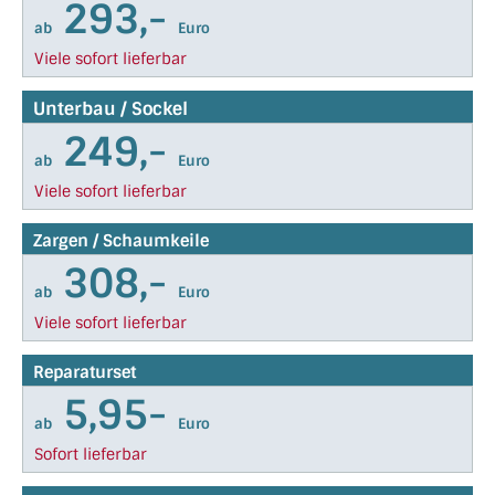
293,-
ab
Euro
Viele sofort lieferbar
Unterbau / Sockel
249,-
ab
Euro
Viele sofort lieferbar
Zargen / Schaumkeile
308,-
ab
Euro
Viele sofort lieferbar
Reparaturset
5,95-
ab
Euro
Sofort lieferbar