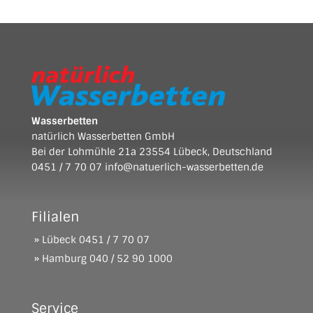
Wasserbetten
natürlich Wasserbetten GmbH
Bei der Lohmühle 21a 23554 Lübeck, Deutschland
0451 / 7 70 07
info@natuerlich-wasserbetten.de
Filialen
» Lübeck
0451 / 7 70 07
» Hamburg
040 / 52 90 1000
Service