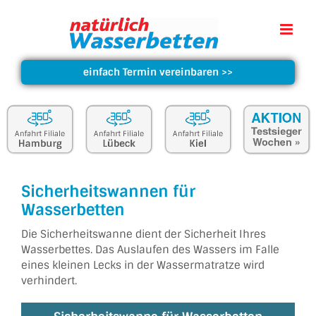
einfach Termin vereinbaren
>>
Sicherheitswannen für
Wasserbetten
Die Sicherheitswanne dient der Sicherheit Ihres
Wasserbettes. Das Auslaufen des Wassers im Falle
eines kleinen Lecks in der Wassermatratze wird
verhindert.