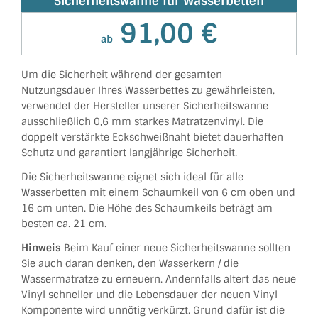
Sicherheitswanne für Wasserbetten
91,00 €
ab
Um die Sicherheit während der gesamten
Nutzungsdauer Ihres Wasserbettes zu gewährleisten,
verwendet der Hersteller unserer Sicherheitswanne
ausschließlich 0,6 mm starkes Matratzenvinyl. Die
doppelt verstärkte Eckschweißnaht bietet dauerhaften
Schutz und garantiert langjährige Sicherheit.
Die Sicherheitswanne eignet sich ideal für alle
Wasserbetten mit einem Schaumkeil von 6 cm oben und
16 cm unten. Die Höhe des Schaumkeils beträgt am
besten ca. 21 cm.
Hinweis
Beim Kauf einer neue Sicherheitswanne sollten
Sie auch daran denken, den Wasserkern / die
Wassermatratze zu erneuern. Andernfalls altert das neue
Vinyl schneller und die Lebensdauer der neuen Vinyl
Komponente wird unnötig verkürzt. Grund dafür ist die