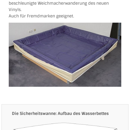
beschleunigte Weichmacherwanderung des neuen
Vinyls.
Auch für Fremdmarken geeignet.
Die Sicherheitswanne: Aufbau des Wasserbettes