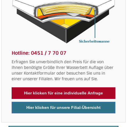
Hotline: 0451 / 7 70 07
Erfragen Sie unverbindlich den Preis für die von
Ihnen benötigte Größe Ihrer Wasserbett Auflage über
unser Kontaktformular oder besuchen Sie uns in
einer unserer Filialen. Wir freuen uns auf Sie.
Hier klicken für eine individuelle Anfrage
Hier klicken für unsere Filial-Übersicht