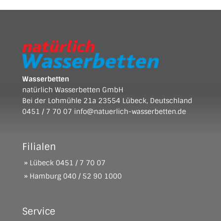
Wasserbetten
natürlich Wasserbetten GmbH
Bei der Lohmühle 21a 23554 Lübeck, Deutschland
0451 / 7 70 07
info@natuerlich-wasserbetten.de
Filialen
» Lübeck
0451 / 7 70 07
» Hamburg
040 / 52 90 1000
Service