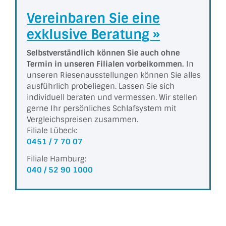
Vereinbaren Sie eine
exklusive Beratung »
Selbstverständlich können Sie auch ohne
Termin in unseren Filialen vorbeikommen.
In
unseren Riesen­aus­stel­lungen können Sie alles
ausführlich probeliegen. Lassen Sie sich
individuell beraten und vermessen. Wir stellen
gerne Ihr persönliches Schlafsystem mit
Vergleichs­preisen zusammen.
Filiale Lübeck:
0451 / 7 70 07
Filiale Hamburg:
040 / 52 90 1000