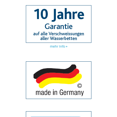
mehr Info »