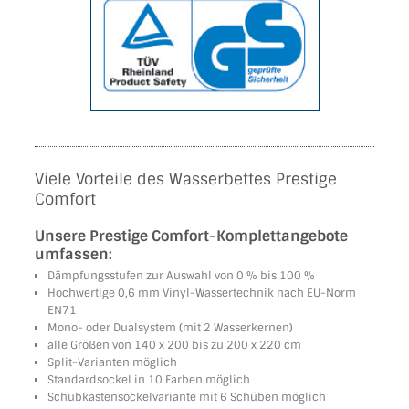
Viele Vorteile des Wasserbettes Prestige
Comfort
Unsere Prestige Comfort-Komplettangebote
umfassen:
Dämpfungsstufen zur Auswahl von 0 % bis 100 %
Hochwertige 0,6 mm Vinyl-Wassertechnik nach EU-Norm
EN71
Mono- oder Dualsystem (mit 2 Wasserkernen)
alle Größen von 140 x 200 bis zu 200 x 220 cm
Split-Varianten möglich
Standardsockel in 10 Farben möglich
Schubkastensockelvariante mit 6 Schüben möglich