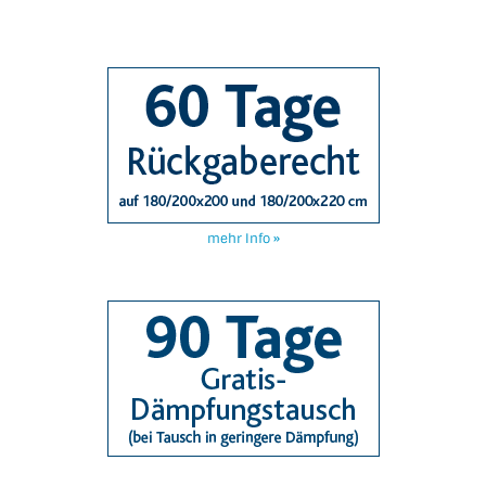
mehr Info »