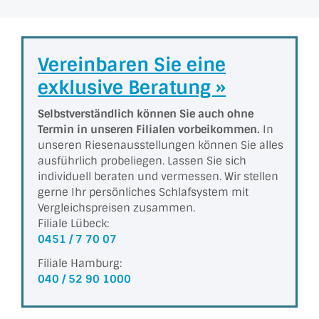
Vereinbaren Sie eine
exklusive Beratung »
Selbstverständlich können Sie auch ohne
Termin in unseren Filialen vorbeikommen.
In
unseren Riesen­aus­stel­lungen können Sie alles
ausführlich probeliegen. Lassen Sie sich
individuell beraten und vermessen. Wir stellen
gerne Ihr persönliches Schlafsystem mit
Vergleichs­preisen zusammen.
Filiale Lübeck:
0451 / 7 70 07
Filiale Hamburg:
040 / 52 90 1000