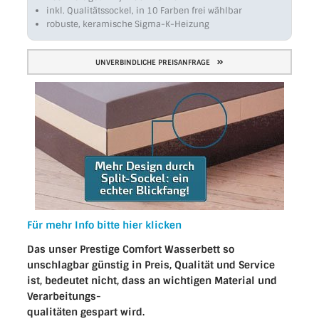
inkl. Qualitätssockel, in 10 Farben frei wählbar
robuste, keramische Sigma-K-Heizung
UNVERBINDLICHE PREISANFRAGE
Für mehr Info bitte hier klicken
Das unser Prestige Comfort Wasserbett so
unschlagbar günstig in Preis, Qualität und Service
ist, bedeutet nicht, dass an wichtigen Material und
Verarbeitungs-
qualitäten gespart wird.