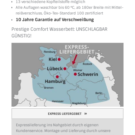
13 verschiedene Kopfteilstoffe möglich
Alle Auflagen waschbar bis 60 °C, ab 180er Breite mit Mittel­
reiß­ver­schluss, Öko-Tex-Standard 100 zertifiziert
10 Jahre Garantie auf Verschweißung
Prestige Comfort Wasserbett: UNSCHLAGBAR
GÜNSTIG!
EXPRESS LIEFERGEBIET
Expresslieferung ins Nahgebiet durch eigenen
Kundenservice. Montage und Lieferung durch unsere