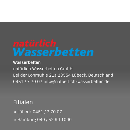
Wasserbetten
natürlich Wasserbetten GmbH
Bei der Lohmühle 21a 23554 Lübeck, Deutschland
0451 / 7 70 07
info@natuerlich-wasserbetten.de
Filialen
» Lübeck
0451 / 7 70 07
» Hamburg
040 / 52 90 1000