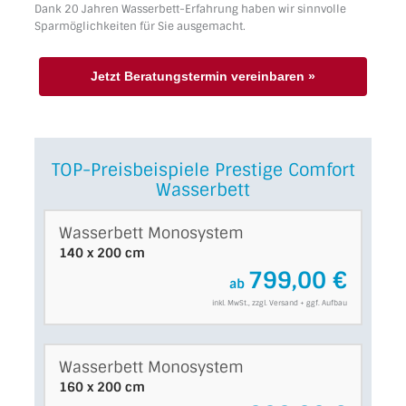
Dank 20 Jahren Wasserbett-Erfahrung haben wir sinnvolle
Sparmöglichkeiten für Sie ausgemacht.
Jetzt Beratungstermin vereinbaren »
TOP-Preisbeispiele Prestige Comfort
Wasserbett
Wasserbett Monosystem
140 x 200 cm
799,00 €
ab
inkl. MwSt., zzgl. Versand + ggf. Aufbau
Wasserbett Monosystem
160 x 200 cm