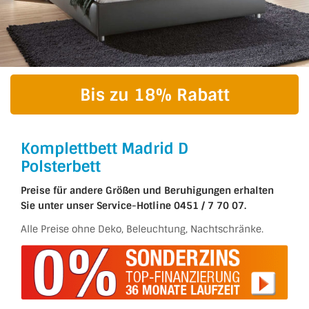
Bis zu 18% Rabatt
Komplettbett Madrid D
Polsterbett
Preise für andere Größen und Beruhigungen erhalten
Sie unter unser Service-Hotline 0451 / 7 70 07.
Alle Preise ohne Deko, Beleuchtung, Nachtschränke.