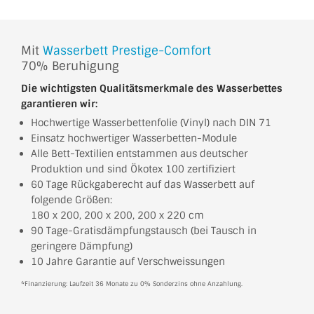
Mit
Wasserbett Prestige-Comfort
70% Beruhigung
Die wichtigsten Qualitätsmerkmale des Wasserbettes
garantieren wir:
Hochwertige Wasserbettenfolie (Vinyl) nach DIN 71
Einsatz hochwertiger Wasserbetten-Module
Alle Bett-Textilien entstammen aus deutscher
Produktion und sind Ökotex 100 zertifiziert
60 Tage Rückgaberecht auf das Wasserbett auf
folgende Größen:
180 x 200, 200 x 200, 200 x 220 cm
90 Tage-Gratisdämpfungstausch (bei Tausch in
geringere Dämpfung)
10 Jahre Garantie auf Verschweissungen
*Finanzierung: Laufzeit 36 Monate zu 0% Sonderzins ohne Anzahlung.