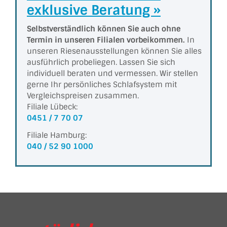
exklusive Beratung »
Selbstverständlich können Sie auch ohne
Termin in unseren Filialen vorbeikommen.
In
unseren Riesen­aus­stel­lungen können Sie alles
ausführlich probeliegen. Lassen Sie sich
individuell beraten und vermessen. Wir stellen
gerne Ihr persönliches Schlafsystem mit
Vergleichs­preisen zusammen.
Filiale Lübeck:
0451 / 7 70 07
Filiale Hamburg:
040 / 52 90 1000