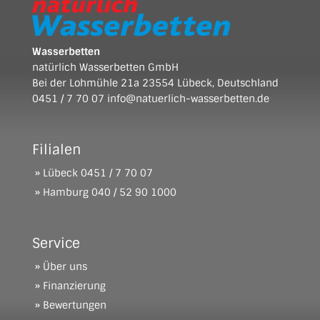
Wasserbetten
natürlich Wasserbetten GmbH
Bei der Lohmühle 21a 23554 Lübeck, Deutschland
0451 / 7 70 07
info@natuerlich-wasserbetten.de
Filialen
» Lübeck
0451 / 7 70 07
» Hamburg
040 / 52 90 1000
Service
» Über uns
» Finanzierung
» Bewertungen